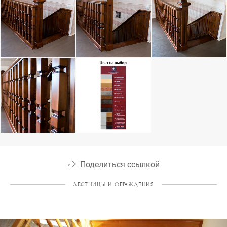
Поделиться ссылкой
ЛЕСТНИЦЫ И ОГРАЖДЕНИЯ