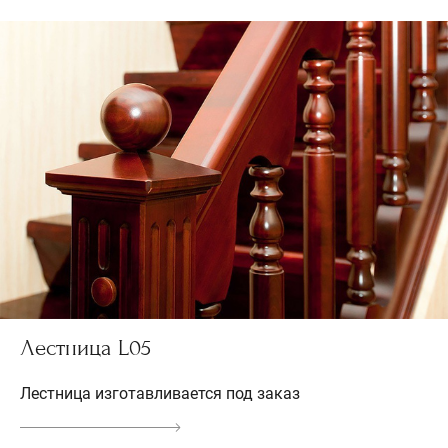
Лестница L05
Лестница изготавливается под заказ