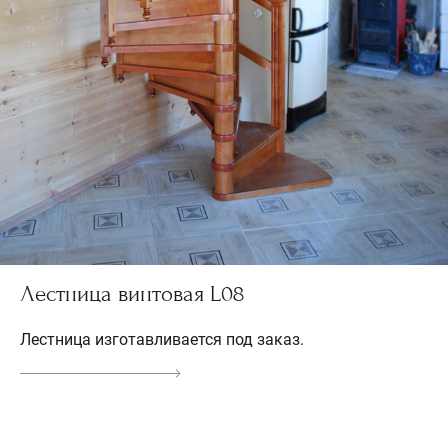
Лестница винтовая L08
Лестница изготавливается под заказ.