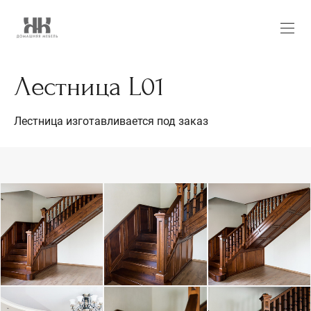
Лестница L01
Лестница изготавливается под заказ