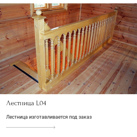
Лестница L04
Лестница изготавливается под заказ