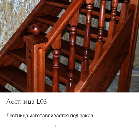
Лестница L03
Лестница изготавливается под заказ