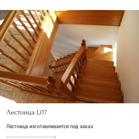
Лестница L07
Лестница изготавливается под заказ