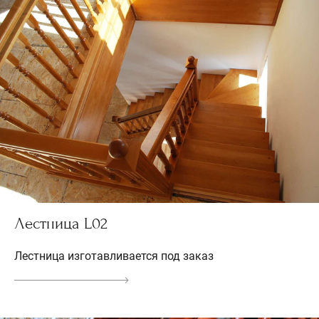
Лестница L02
Лестница изготавливается под заказ