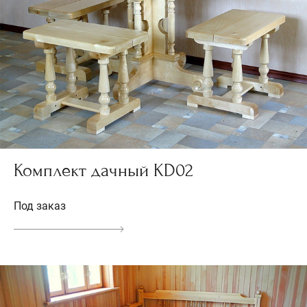
Комплект дачный KD02
Под заказ