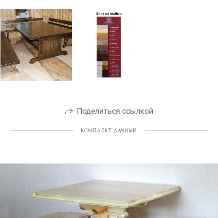
Поделиться ссылкой
КОМПЛЕКТ ДАЧНЫЙ