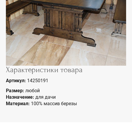
Характеристики товара
Артикул:
14250191
Размер:
любой
Назначение:
для дачи
Материал:
100% массив березы