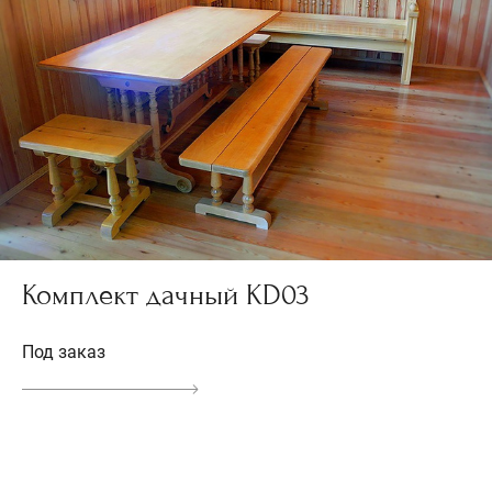
Комплект дачный KD03
Под заказ