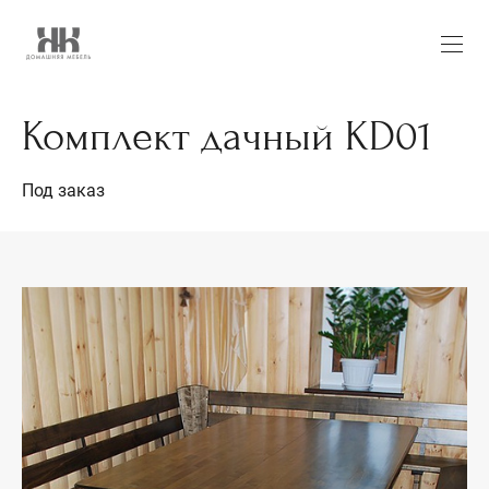
Комплект дачный KD01
Под заказ