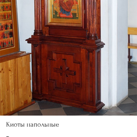
Киоты напольные