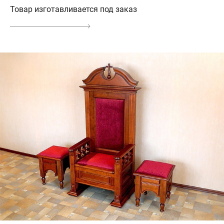
Товар изготавливается под заказ