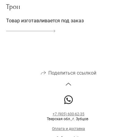
Трон
Товар изготавливается под заказ
Поделиться ссылкой
+7 (905) 600-62-35
Тверская обл., г. Зубцов
Оплата и доставка