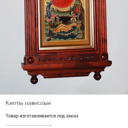
Киоты навесные
Товар изготавливается под заказ