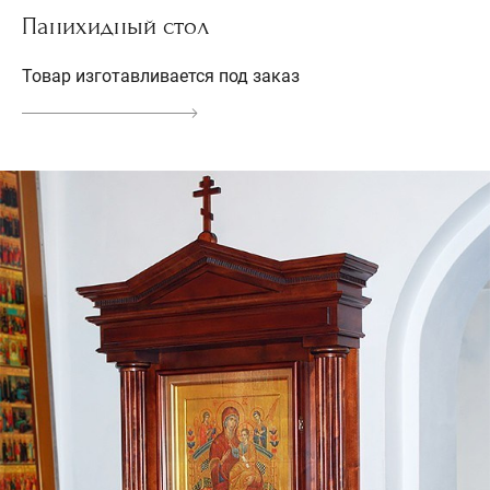
Панихидный стол
Товар изготавливается под заказ