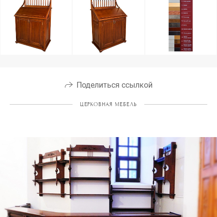
Поделиться ссылкой
ЦЕРКОВНАЯ МЕБЕЛЬ