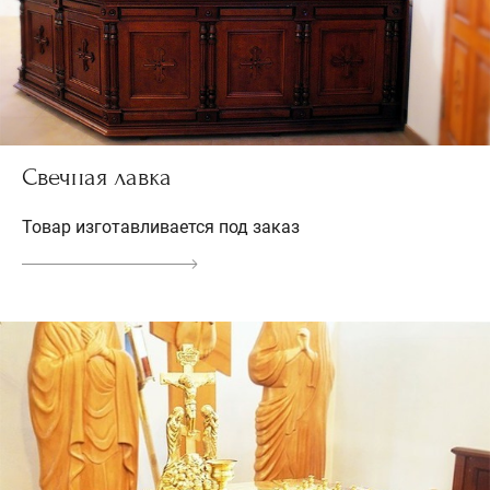
Свечная лавка
Товар изготавливается под заказ