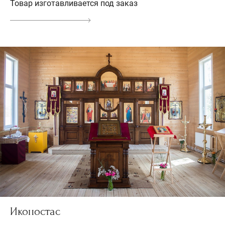
Товар изготавливается под заказ
Иконостас