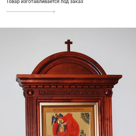
Товар изготавливается под заказ