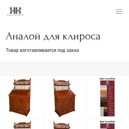
Аналой для клироса
Товар изготавливается под заказ